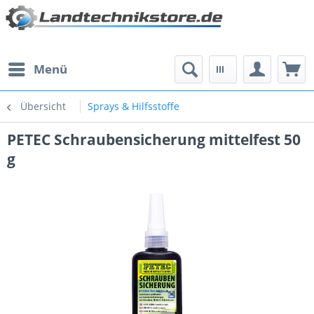
Menü
Übersicht
Sprays & Hilfsstoffe
PETEC Schraubensicherung mittelfest 50
g