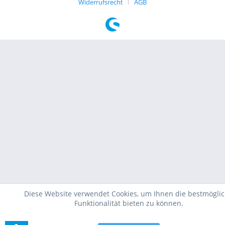
Widerrufsrecht
AGB
Diese Website verwendet Cookies, um Ihnen die bestmögli
Funktionalität bieten zu können.