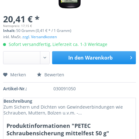
20,41 € *
Nettopreis: 17,15 €
Inhalt:
50 Gramm (0,41 € * / 1 Gramm)
inkl. MwSt.
zzgl. Versandkosten
Sofort versandfertig, Lieferzeit ca. 1-3 Werktage
In den
Warenkorb
Merken
Bewerten
Preis anfragen
Artikel-Nr.:
030091050
Beschreibung
Zum Sichern und Dichten von Gewindeverbindungen wie
Schrauben, Muttern, Bolzen u.v.m. -...
Produktinformationen "PETEC
Schraubensicherung mittelfest 50 g"