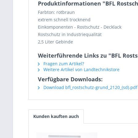
Produktinformationen "BFL Rostschu
Farbton: rotbraun
extrem schnell trocknend
Einkomponenten - Rostschutz - Decklack
Rostschutz in Industriequalität
2,5 Liter Gebinde
Weiterführende Links zu "BFL Rosts
Fragen zum Artikel?
Weitere Artikel von Landtechnikstore
Verfügbare Downloads:
Download bfl_rostschutz-grund_2120_(sd).pdf
Kunden kauften auch