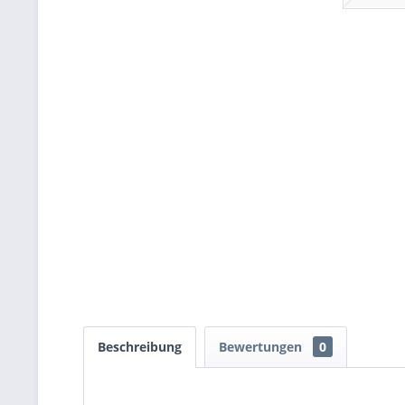
Beschreibung
Bewertungen
0