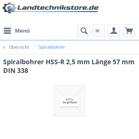
Menü
Übersicht
Spiralbohrer
Spiralbohrer HSS-R 2,5 mm Länge 57 mm
DIN 338