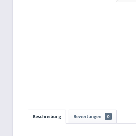
Beschreibung
Bewertungen
0