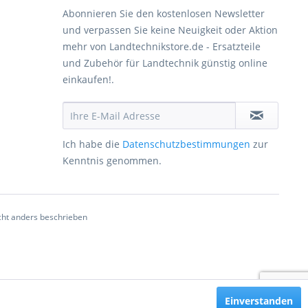
Abonnieren Sie den kostenlosen Newsletter
und verpassen Sie keine Neuigkeit oder Aktion
mehr von Landtechnikstore.de - Ersatzteile
und Zubehör für Landtechnik günstig online
einkaufen!.
Ich habe die
Datenschutzbestimmungen
zur
Kenntnis genommen.
ht anders beschrieben
Einverstanden