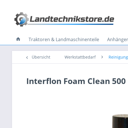
Traktoren & Landmaschinenteile
Anhänger 
Übersicht
Werkstattbedarf
Reinigung
Interflon Foam Clean 500