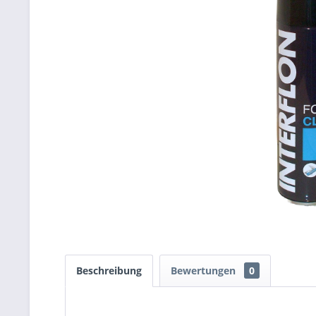
Beschreibung
Bewertungen
0