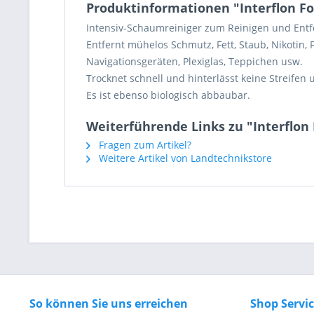
Produktinformationen "Interflon F
Intensiv-Schaumreiniger zum Reinigen und Entf
Entfernt mühelos Schmutz, Fett, Staub, Nikotin,
Navigationsgeräten, Plexiglas, Teppichen usw.
Trocknet schnell und hinterlässt keine Streifen u
Es ist ebenso biologisch abbaubar.
Weiterführende Links zu "Interflon
Fragen zum Artikel?
Weitere Artikel von Landtechnikstore
So können Sie uns erreichen
Shop Servi