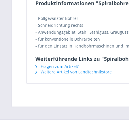
Produktinformationen "Spiralbohre
- Rollgewalzter Bohrer
- Schneidrichtung rechts
- Anwendungsgebiet: Stahl, Stahlguss, Grauguss
- für konventionelle Bohrarbeiten
- für den Einsatz in Handbohrmaschinen und i
Weiterführende Links zu "Spiralbo
Fragen zum Artikel?
Weitere Artikel von Landtechnikstore