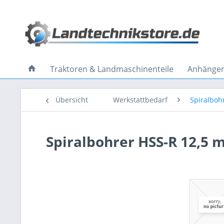
Traktoren & Landmaschinenteile
Anhänger 
Übersicht
Werkstattbedarf
Spiralboh
Spiralbohrer HSS-R 12,5