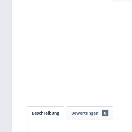
Beschreibung
Bewertungen
0