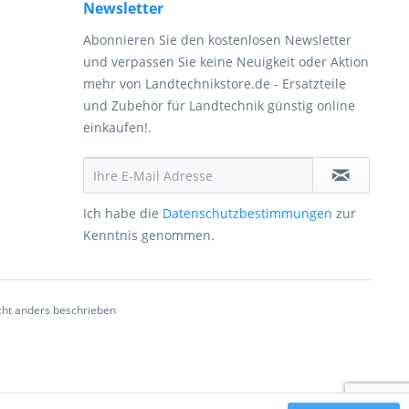
Newsletter
Abonnieren Sie den kostenlosen Newsletter
und verpassen Sie keine Neuigkeit oder Aktion
mehr von Landtechnikstore.de - Ersatzteile
und Zubehör für Landtechnik günstig online
einkaufen!.
Ich habe die
Datenschutzbestimmungen
zur
Kenntnis genommen.
ht anders beschrieben