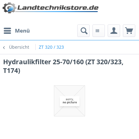
Menü
Übersicht
ZT 320 / 323
Hydraulikfilter 25-70/160 (ZT 320/323,
T174)