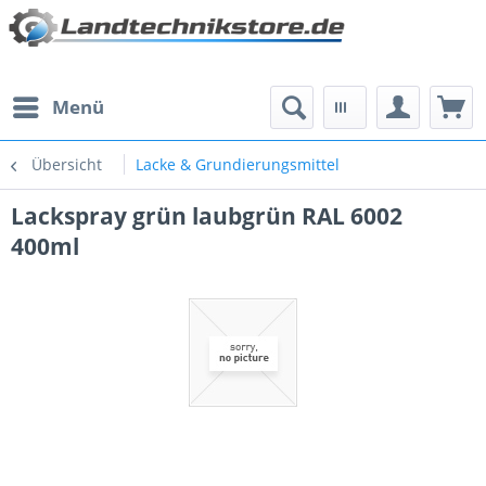
Menü
Übersicht
Lacke & Grundierungsmittel
Lackspray grün laubgrün RAL 6002
400ml