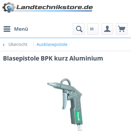
Menü
Übersicht
Ausblasepistole
Blasepistole BPK kurz Aluminium