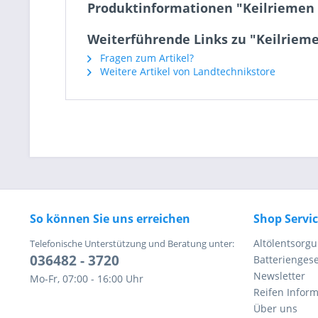
Produktinformationen "Keilriemen G
Weiterführende Links zu "Keilrieme
Fragen zum Artikel?
Weitere Artikel von Landtechnikstore
So können Sie uns erreichen
Shop Servi
Altölentsorg
Telefonische Unterstützung und Beratung unter:
036482 - 3720
Batteriengese
Newsletter
Mo-Fr, 07:00 - 16:00 Uhr
Reifen Infor
Über uns