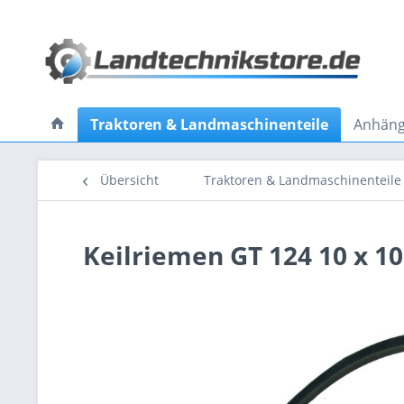
Traktoren & Landmaschinenteile
Anhänge
Übersicht
Traktoren & Landmaschinenteile
Keilriemen GT 124 10 x 1