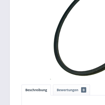
Beschreibung
Bewertungen
0