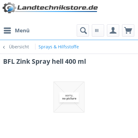
Menü
Übersicht
Sprays & Hilfsstoffe
BFL Zink Spray hell 400 ml