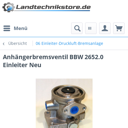
Menü
Übersicht
06 Einleiter-Druckluft-Bremsanlage
Anhängerbremsventil BBW 2652.0
Einleiter Neu