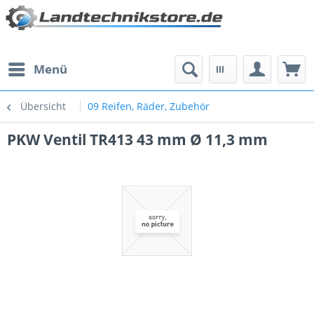
Menü
Übersicht
09 Reifen, Räder, Zubehör
PKW Ventil TR413 43 mm Ø 11,3 mm