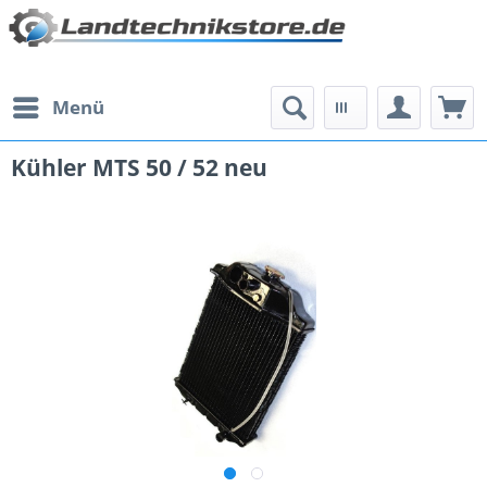
Menü
Kühler MTS 50 / 52 neu