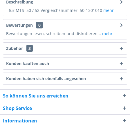
Beschreibung
- für MTS 50 / 52 Vergleichsnummer: 50-1301010
mehr
Bewertungen
0
Bewertungen lesen, schreiben und diskutieren...
mehr
Zubehör
3
Kunden kauften auch
Kunden haben sich ebenfalls angesehen
7 * 6 = ?
So können Sie uns erreichen
Shop Service
Informationen