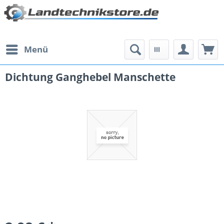
Menü
Dichtung Ganghebel Manschette