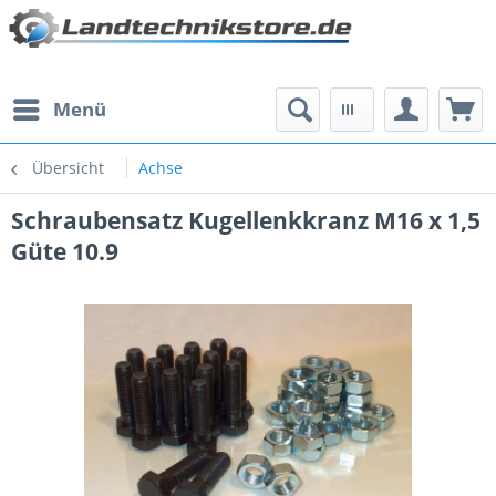
Menü
Übersicht
Achse
Schraubensatz Kugellenkkranz M16 x 1,5
Güte 10.9