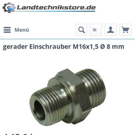
Menü
gerader Einschrauber M16x1,5 Ø 8 mm