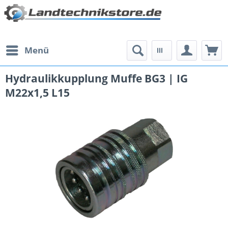
Menü
Hydraulikkupplung Muffe BG3 | IG
M22x1,5 L15