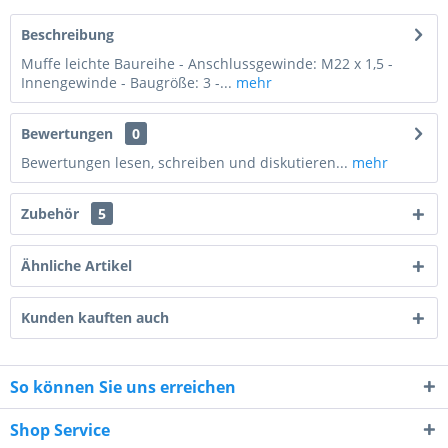
Beschreibung
Muffe leichte Baureihe - Anschlussgewinde: M22 x 1,5 -
Innengewinde - Baugröße: 3 -...
mehr
Bewertungen
0
Bewertungen lesen, schreiben und diskutieren...
mehr
Zubehör
5
Ähnliche Artikel
Kunden kauften auch
5 - 4 = ?
So können Sie uns erreichen
Shop Service