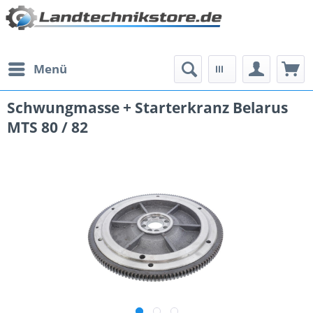
Menü
Schwungmasse + Starterkranz Belarus
MTS 80 / 82