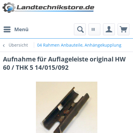
Menü
Übersicht
04 Rahmen Anbauteile, Anhängekupplung
Aufnahme für Auflageleiste original HW
60 / THK 5 14/015/092