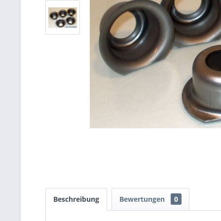
Beschreibung
Bewertungen
0