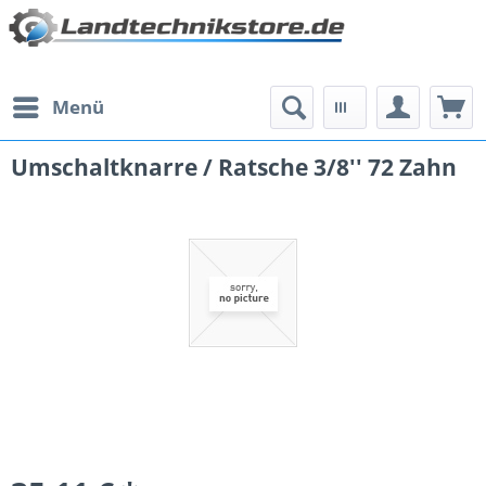
Menü
Umschaltknarre / Ratsche 3/8'' 72 Zahn