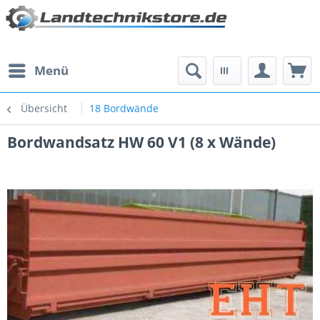
Menü
Übersicht
18 Bordwände
Bordwandsatz HW 60 V1 (8 x Wände)