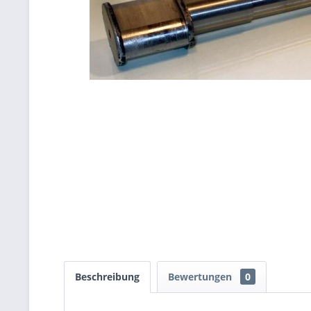
Beschreibung
Bewertungen
0