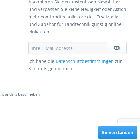
Abonnieren Sie den kostenlosen Newsletter
und verpassen Sie keine Neuigkeit oder Aktion
mehr von Landtechnikstore.de - Ersatzteile
und Zubehör für Landtechnik günstig online
einkaufen!.
Ich habe die
Datenschutzbestimmungen
zur
Kenntnis genommen.
ht anders beschrieben
Einverstanden