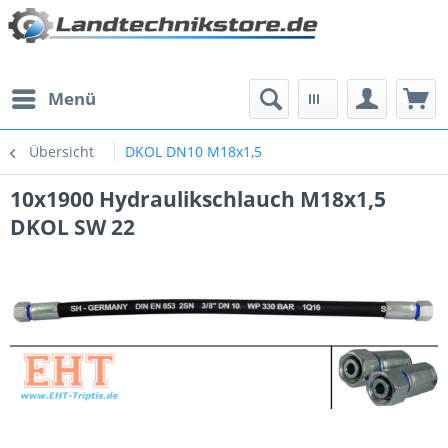
Menü
Übersicht
DKOL DN10 M18x1,5
10x1900 Hydraulikschlauch M18x1,5
DKOL SW 22