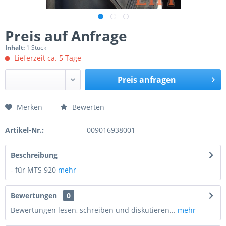
Preis auf Anfrage
Inhalt:
1 Stück
Lieferzeit ca. 5 Tage
Preis anfragen
Merken
Bewerten
Preis anfragen
Artikel-Nr.:
009016938001
Beschreibung
- für MTS 920
mehr
Bewertungen
0
Bewertungen lesen, schreiben und diskutieren...
mehr