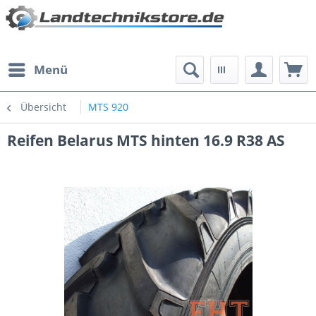
Menü
Übersicht
MTS 920
Reifen Belarus MTS hinten 16.9 R38 AS