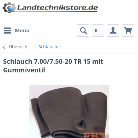
Menü
Übersicht
Schläuche
Schlauch 7.00/7.50-20 TR 15 mit
Gummiventil