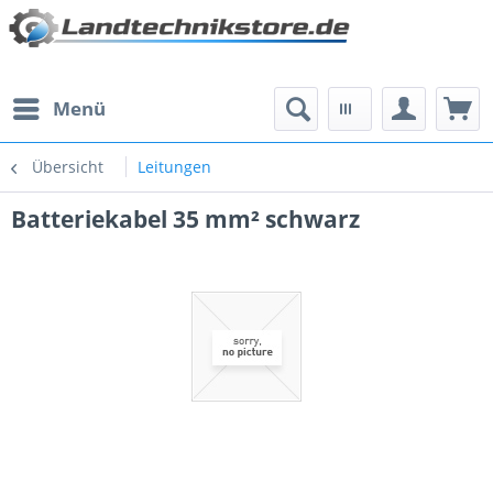
Menü
Übersicht
Leitungen
Batteriekabel 35 mm² schwarz