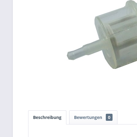
Beschreibung
Bewertungen
0