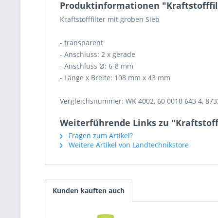
Produktinformationen "Kraftstofffi
Kraftstofffilter mit groben Sieb
- transparent
- Anschluss: 2 x gerade
- Anschluss Ø: 6-8 mm
- Länge x Breite: 108 mm x 43 mm
Vergleichsnummer: WK 4002, 60 0010 643 4, 873
Weiterführende Links zu "Kraftstoff
Fragen zum Artikel?
Weitere Artikel von Landtechnikstore
Kunden kauften auch