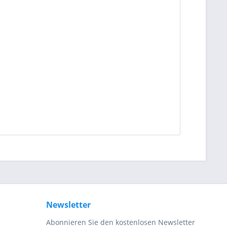
Newsletter
Abonnieren Sie den kostenlosen Newsletter