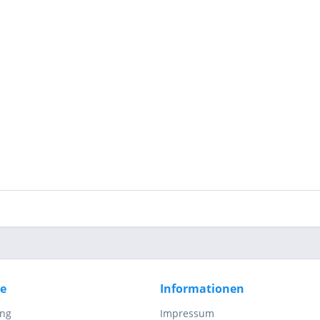
ce
Informationen
ung
Impressum