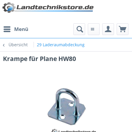
Menü
Übersicht
29 Laderaumabdeckung
Krampe für Plane HW80