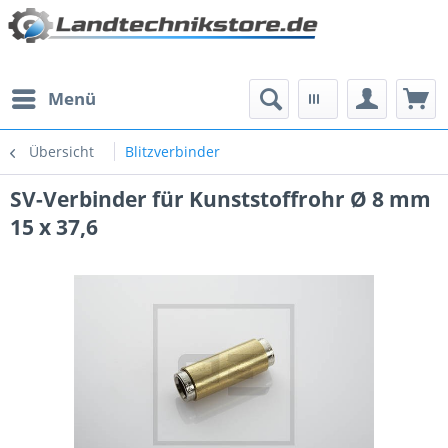
Menü
Übersicht
Blitzverbinder
SV-Verbinder für Kunststoffrohr Ø 8 mm
15 x 37,6