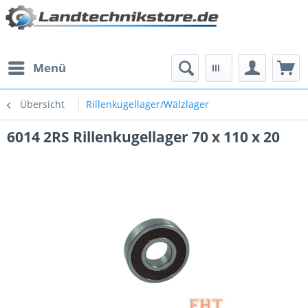
Menü
Übersicht
Rillenkugellager/Wälzlager
6014 2RS Rillenkugellager 70 x 110 x 20