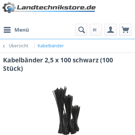
Menü
Übersicht
Kabelbänder
Kabelbänder 2,5 x 100 schwarz (100
Stück)