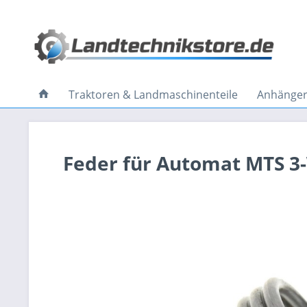
Traktoren & Landmaschinenteile
Anhänger 
Feder für Automat MTS 