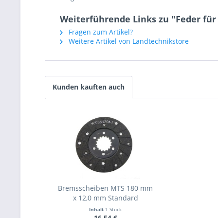
Weiterführende Links zu "Feder fü
Fragen zum Artikel?
Weitere Artikel von Landtechnikstore
Kunden kauften auch
Bremsscheiben MTS 180 mm
x 12,0 mm Standard
Inhalt
1 Stück
16,54 €