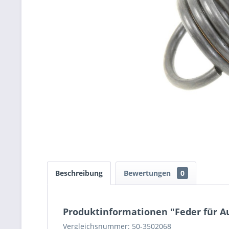
Beschreibung
Bewertungen
0
Produktinformationen "Feder für 
Vergleichsnummer: 50-3502068