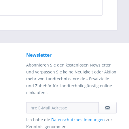
Newsletter
Abonnieren Sie den kostenlosen Newsletter
und verpassen Sie keine Neuigkeit oder Aktion
mehr von Landtechnikstore.de - Ersatzteile
und Zubehör für Landtechnik günstig online
einkaufen!.
Ich habe die
Datenschutzbestimmungen
zur
Kenntnis genommen.