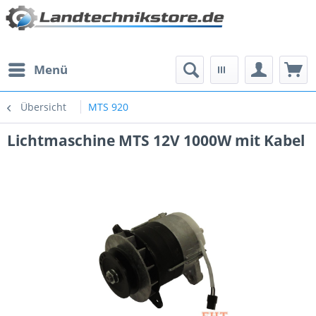
Menü
Übersicht
MTS 920
Lichtmaschine MTS 12V 1000W mit Kabel