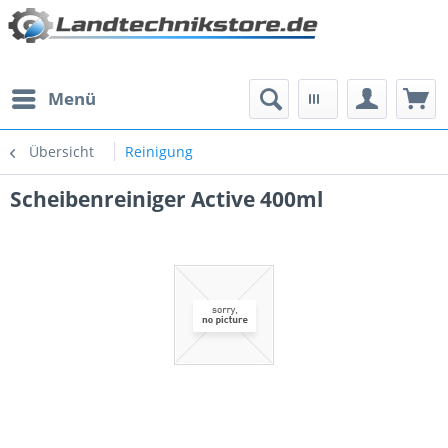
Menü
Übersicht
Reinigung
Scheibenreiniger Active 400ml