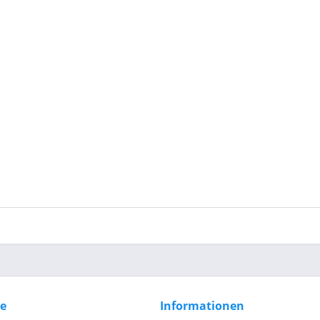
ce
Informationen