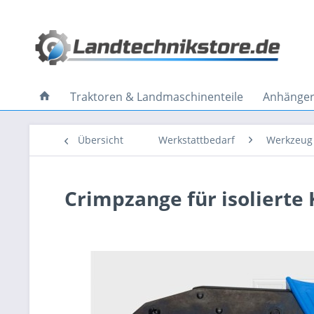
Traktoren & Landmaschinenteile
Anhänger 
Übersicht
Werkstattbedarf
Werkzeug
Crimpzange für isolierte