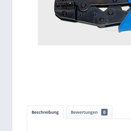
Beschreibung
Bewertungen
0