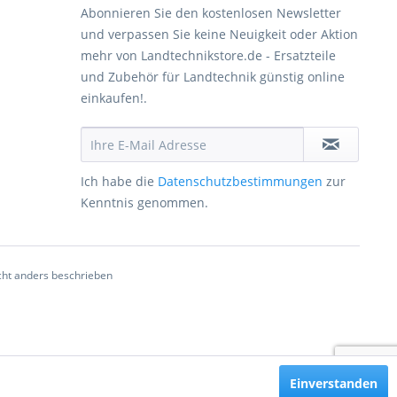
Abonnieren Sie den kostenlosen Newsletter
und verpassen Sie keine Neuigkeit oder Aktion
mehr von Landtechnikstore.de - Ersatzteile
und Zubehör für Landtechnik günstig online
einkaufen!.
Ich habe die
Datenschutzbestimmungen
zur
Kenntnis genommen.
ht anders beschrieben
Einverstanden