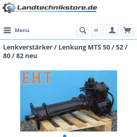
Menü
Lenkverstärker / Lenkung MTS 50 / 52 /
80 / 82 neu