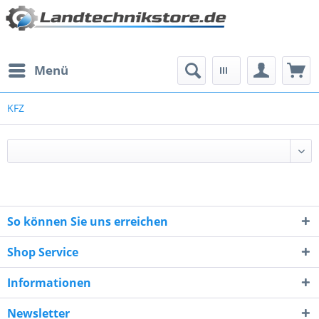
Menü
KFZ
So können Sie uns erreichen
Shop Service
Informationen
Newsletter