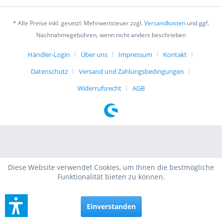
* Alle Preise inkl. gesetzl. Mehrwertsteuer zzgl.
Versandkosten
und ggf.
Nachnahmegebühren, wenn nicht anders beschrieben
Händler-Login
Über uns
Impressum
Kontakt
Datenschutz
Versand und Zahlungsbedingungen
Widerrufsrecht
AGB
Diese Website verwendet Cookies, um Ihnen die bestmögliche
Funktionalität bieten zu können.
Einverstanden