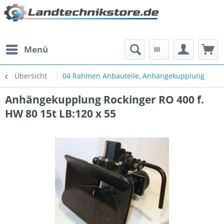
Menü
Übersicht
04 Rahmen Anbauteile, Anhängekupplung
Anhängekupplung Rockinger RO 400 f.
HW 80 15t LB:120 x 55