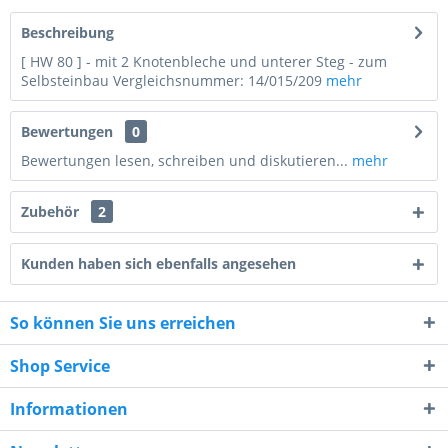
Beschreibung
[ HW 80 ] - mit 2 Knotenbleche und unterer Steg - zum
Selbsteinbau Vergleichsnummer: 14/015/209
mehr
Bewertungen
0
Bewertungen lesen, schreiben und diskutieren...
mehr
Zubehör
2
Kunden haben sich ebenfalls angesehen
So können Sie uns erreichen
10 + 8 = ?
Shop Service
Informationen