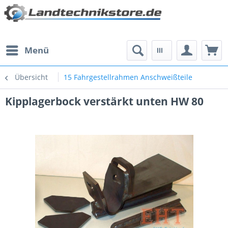
Menü
Übersicht
15 Fahrgestellrahmen Anschweißteile
Kipplagerbock verstärkt unten HW 80