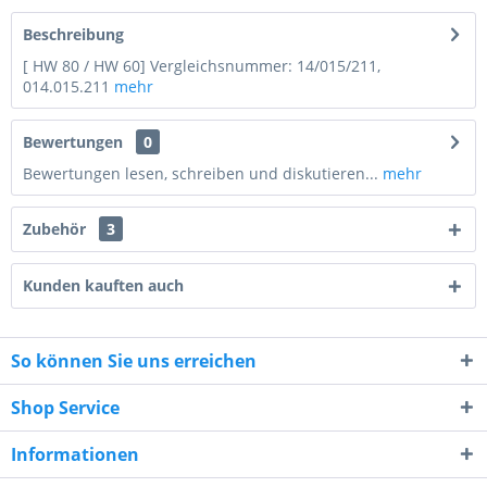
Beschreibung
[ HW 80 / HW 60] Vergleichsnummer: 14/015/211,
014.015.211
mehr
Bewertungen
0
Bewertungen lesen, schreiben und diskutieren...
mehr
Zubehör
3
Kunden kauften auch
So können Sie uns erreichen
1 * 6 = ?
Shop Service
Informationen