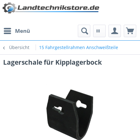
Menü
Übersicht
15 Fahrgestellrahmen Anschweißteile
Lagerschale für Kipplagerbock