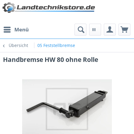
Menü
Übersicht
05 Feststellbremse
Handbremse HW 80 ohne Rolle