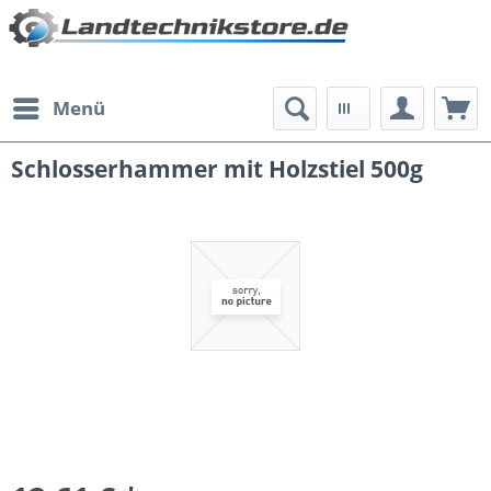
Menü
Schlosserhammer mit Holzstiel 500g