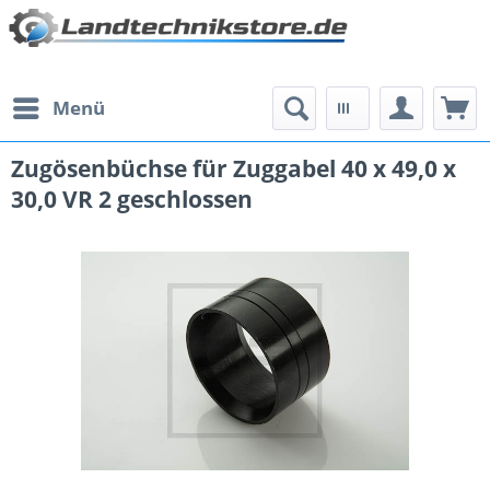
Menü
Zugösenbüchse für Zuggabel 40 x 49,0 x
30,0 VR 2 geschlossen