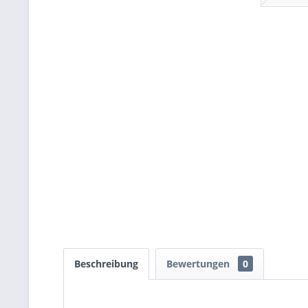
Beschreibung
Bewertungen
0