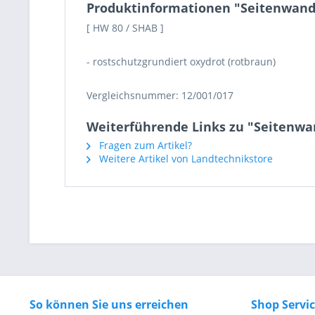
Produktinformationen "Seitenwand
[ HW 80 / SHAB ]
- rostschutzgrundiert oxydrot (rotbraun)
Vergleichsnummer: 12/001/017
Weiterführende Links zu "Seitenw
Fragen zum Artikel?
Weitere Artikel von Landtechnikstore
So können Sie uns erreichen
Shop Servi