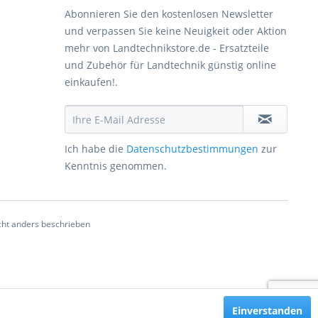
Abonnieren Sie den kostenlosen Newsletter
und verpassen Sie keine Neuigkeit oder Aktion
mehr von Landtechnikstore.de - Ersatzteile
und Zubehör für Landtechnik günstig online
einkaufen!.
Ich habe die
Datenschutzbestimmungen
zur
Kenntnis genommen.
ht anders beschrieben
Einverstanden