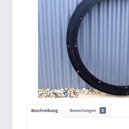
Beschreibung
Bewertungen
0