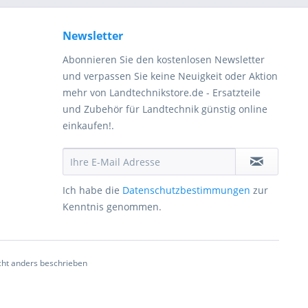
Newsletter
Abonnieren Sie den kostenlosen Newsletter
und verpassen Sie keine Neuigkeit oder Aktion
mehr von Landtechnikstore.de - Ersatzteile
und Zubehör für Landtechnik günstig online
einkaufen!.
Ich habe die
Datenschutzbestimmungen
zur
Kenntnis genommen.
ht anders beschrieben