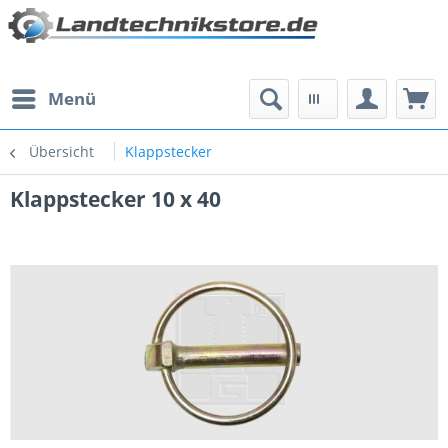
Menü
Übersicht
Klappstecker
Klappstecker 10 x 40