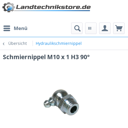
Menü
Übersicht
Hydraulikschmiernippel
Schmiernippel M10 x 1 H3 90°