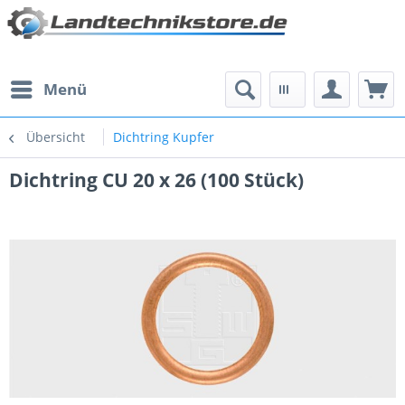
Menü
Übersicht
Dichtring Kupfer
Dichtring CU 20 x 26 (100 Stück)